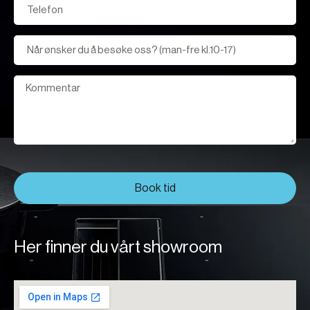
Book tid
Her finner du vårt showroom