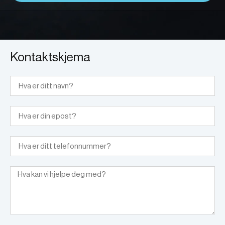
Kontaktskjema