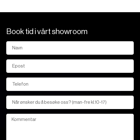
Book tid i vårt showroom