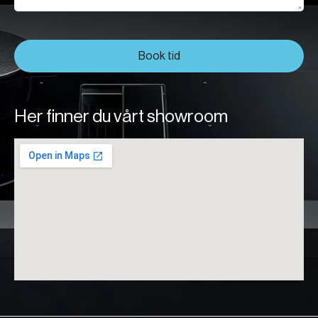
Book tid
Her finner du vårt showroom