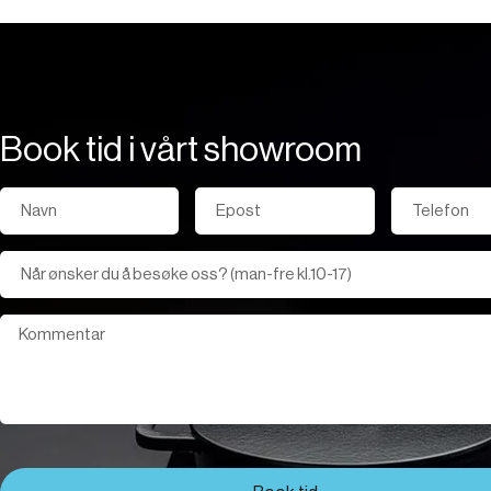
Book tid i vårt showroom