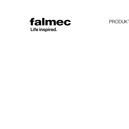
PRODUK