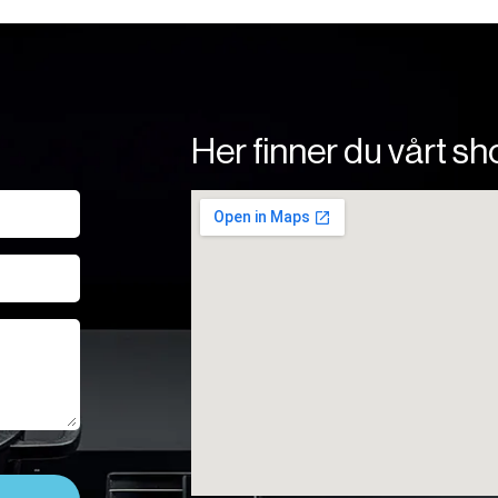
Her finner du vårt 