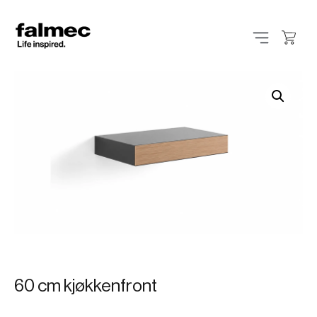
60 cm kjøkkenfront