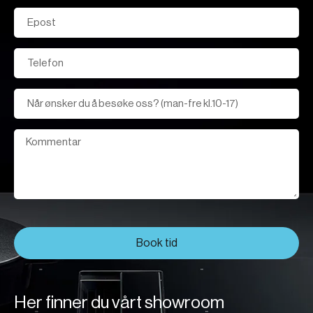
Book tid
Her finner du vårt showroom