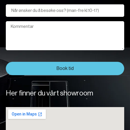
Book tid
Her finner du vårt showroom