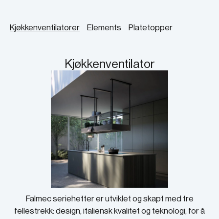
Kjøkkenventilatorer
Elements
Platetopper
Kjøkkenventilator
Falmec seriehetter er utviklet og skapt med tre
fellestrekk: design, italiensk kvalitet og teknologi, for å