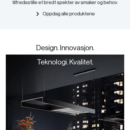
tilfredsstille et bredt spekter av smaker og behov.
Oppdag alle produktene
Design. Innovasjon.
Teknologi. Kvalitet.