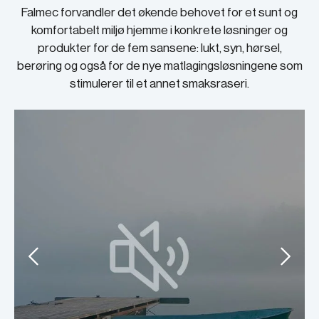
Falmec forvandler det økende behovet for et sunt og
komfortabelt miljø hjemme i konkrete løsninger og
produkter for de fem sansene: lukt, syn, hørsel,
berøring og også for de nye matlagingsløsningene som
stimulerer til et annet smaksraseri.