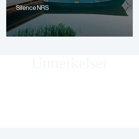
Silence NRS
Utmerkelser