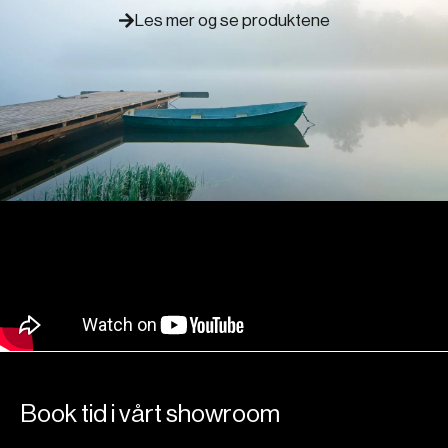
Les mer og se produktene
Book tid i vårt showroom