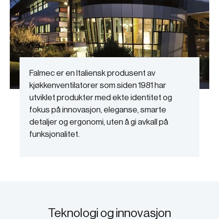
Falmec er en Italiensk produsent av
kjøkkenventilatorer som siden 1981 har
utviklet produkter med ekte identitet og
fokus på innovasjon, eleganse, smarte
detaljer og ergonomi, uten å gi avkall på
funksjonalitet.
Teknologi og innovasjon