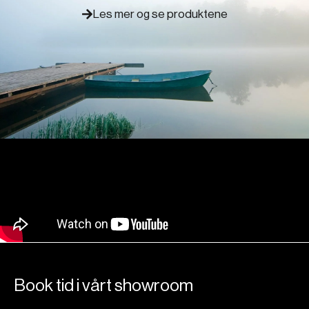
Les mer og se produktene
Book tid i vårt showroom