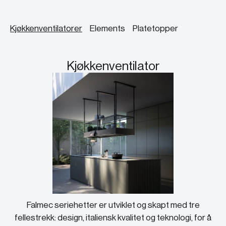
Kjøkkenventilatorer
Elements
Platetopper
Kjøkkenventilator
Falmec seriehetter er utviklet og skapt med tre
fellestrekk: design, italiensk kvalitet og teknologi, for å