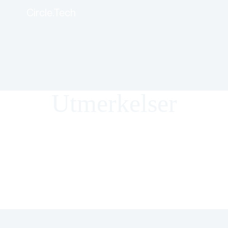
Circle.Tech
Utmerkelser