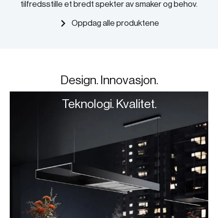
tilfredsstille et bredt spekter av smaker og behov.
Oppdag alle produktene
Design. Innovasjon.
Teknologi. Kvalitet.