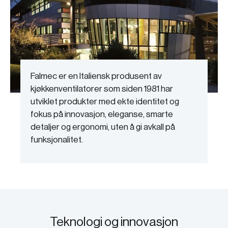
Falmec er en Italiensk produsent av
kjøkkenventilatorer som siden 1981 har
utviklet produkter med ekte identitet og
fokus på innovasjon, eleganse, smarte
detaljer og ergonomi, uten å gi avkall på
funksjonalitet.
Teknologi og innovasjon